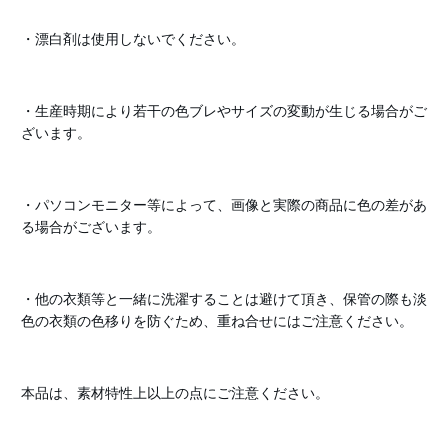
・漂白剤は使用しないでください。
・生産時期により若干の色ブレやサイズの変動が生じる場合がご
ざいます。
・パソコンモニター等によって、画像と実際の商品に色の差があ
る場合がございます。
・他の衣類等と一緒に洗濯することは避けて頂き、保管の際も淡
色の衣類の色移りを防ぐため、重ね合せにはご注意ください。
本品は、素材特性上以上の点にご注意ください。