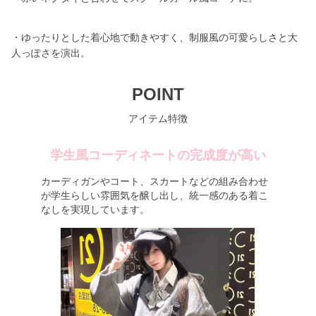
・ゆったりとした着心地で動きやすく、制服風の可愛らしさと大
人っぽさを演出。
POINT
アイテム特徴
学生風コーディネートの完成度が高い
カーディガンやコート、スカートなどの組み合わせ
が学生らしい雰囲気を醸し出し、統一感のある着こ
なしを実現しています。