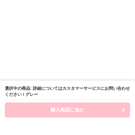
選択中の商品: 詳細についてはカスタマーサービスにお問い合わせ
ください / グレー
購入画面に進む