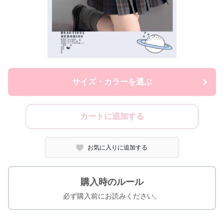
サイズ・カラーを選ぶ
カートに追加する
お気に入りに追加する
購入時のルール
必ず購入前にお読みください。