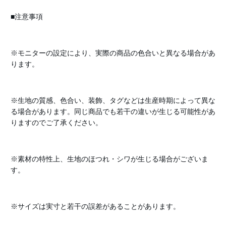
■注意事項
※モニターの設定により、実際の商品の色合いと異なる場合があ
ります。
※生地の質感、色合い、装飾、タグなどは生産時期によって異な
る場合があります。同じ商品でも若干の違いが生じる可能性があ
りますのでご了承ください。
※素材の特性上、生地のほつれ・シワが生じる場合がございま
す。
※サイズは実寸と若干の誤差があることがあります。