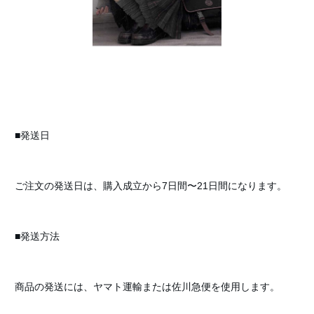
■発送日
ご注文の発送日は、購入成立から7日間〜21日間になります。
■発送方法
商品の発送には、ヤマト運輸または佐川急便を使用します。