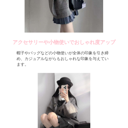
アクセサリーや小物使いでおしゃれ度アップ
帽子やバッグなどの小物使いが全体の印象を引き締
め、カジュアルながらもおしゃれな印象を与えてい
ます。