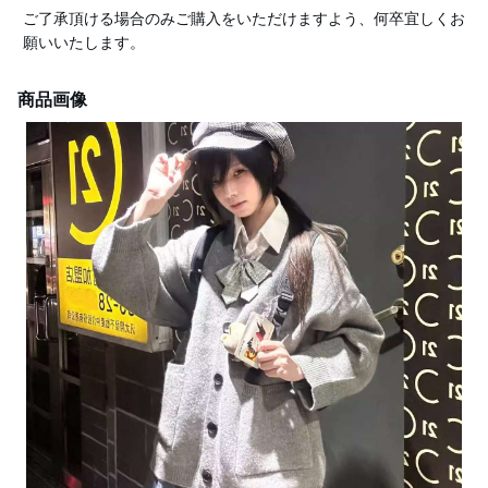
ご了承頂ける場合のみご購入をいただけますよう、何卒宜しくお
願いいたします。
商品画像