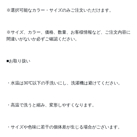
※選択可能なカラー・サイズのみご注文いただけます。
※サイズ、カラー、価格、数量、お客様情報など、ご注文内容に
間違いがないか必ずご確認ください。
■お取り扱い
・水温は30℃以下の手洗いにし、洗濯機は避けてください。
・高温で洗うと縮み、変形しやすくなります。
・サイズや色味に若干の個体差が生じる場合がございます。