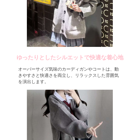
ゆったりとしたシルエットで快適な着心地
オーバーサイズ気味のカーディガンやコートは、動
きやすさと快適さを両立し、リラックスした雰囲気
を演出します。