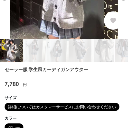
セーラー服 学生風カーディガンアウター
7,780
円
サイズ
詳細についてはカスタマーサービスにお問い合わせください
カラー
グレー