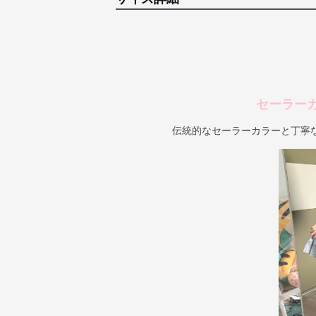
セーラー
伝統的なセーラーカラーと丁寧