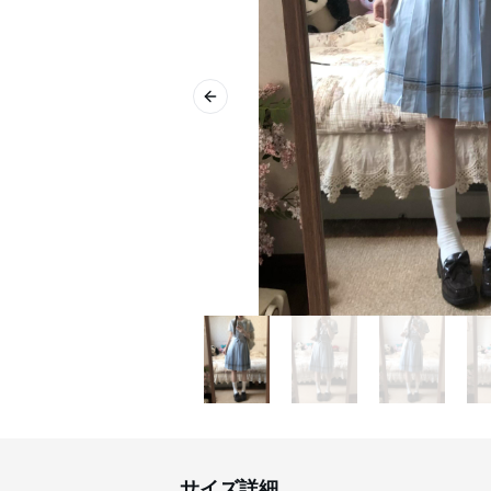
Previous slide
サイズ詳細