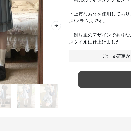
・上質な素材を使用しており
ス/ブラウスです。
Next slide
・制服風のデザインでありな
スタイルに仕上げました。
ご注文確定か