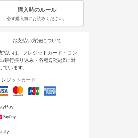
購入時のルール
必ず購入前にお読みください。
お支払い方法について
支払いは、クレジットカード・コン
ニ/銀行振り込み・各種QR決済に対
しています。
クレジットカード
ayPay
aidy