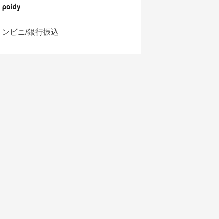
コンビニ/銀行振込