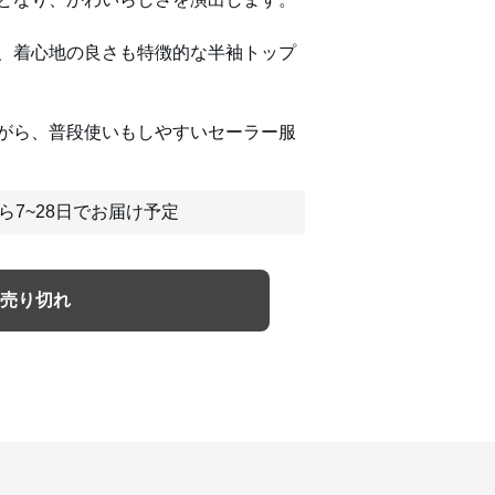
、着心地の良さも特徴的な半袖トップ
がら、普段使いもしやすいセーラー服
ら7~28日でお届け予定
売り切れ