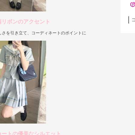
柄リボンのアクセント
しさを引き立て、コーディネートのポイントに
カートの優美なシルエット