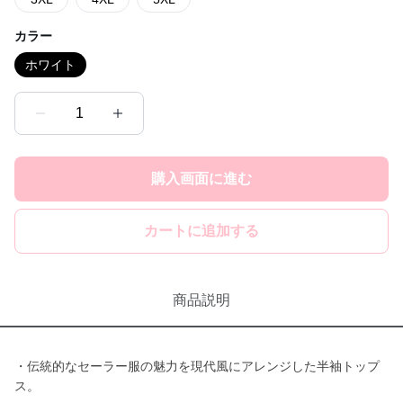
カラー
ホワイト
1
購入画面に進む
カートに追加する
商品説明
・伝統的なセーラー服の魅力を現代風にアレンジした半袖トップ
ス。