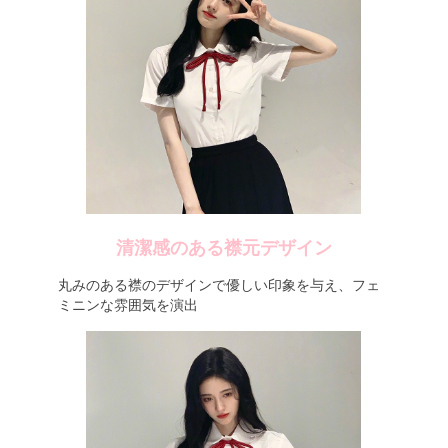
清潔感のある襟元デザイン
丸みのある襟のデザインで優しい印象を与え、フェ
ミニンな雰囲気を演出