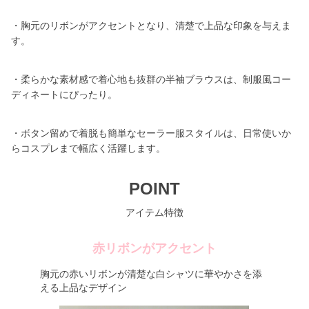
・胸元のリボンがアクセントとなり、清楚で上品な印象を与えま
す。
・柔らかな素材感で着心地も抜群の半袖ブラウスは、制服風コー
ディネートにぴったり。
・ボタン留めで着脱も簡単なセーラー服スタイルは、日常使いか
らコスプレまで幅広く活躍します。
POINT
アイテム特徴
赤リボンがアクセント
胸元の赤いリボンが清楚な白シャツに華やかさを添
える上品なデザイン