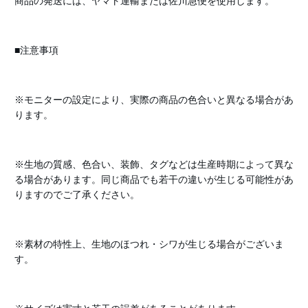
商品の発送には、ヤマト運輸または佐川急便を使用します。
■注意事項
※モニターの設定により、実際の商品の色合いと異なる場合があ
ります。
※生地の質感、色合い、装飾、タグなどは生産時期によって異な
る場合があります。同じ商品でも若干の違いが生じる可能性があ
りますのでご了承ください。
※素材の特性上、生地のほつれ・シワが生じる場合がございま
す。