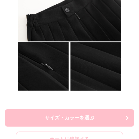
サイズ・カラーを選ぶ