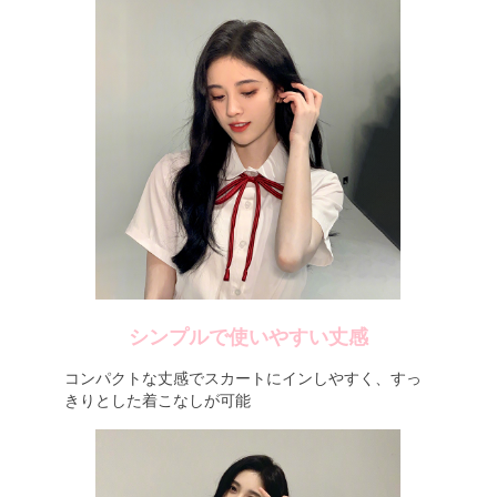
シンプルで使いやすい丈感
コンパクトな丈感でスカートにインしやすく、すっ
きりとした着こなしが可能