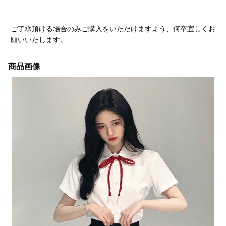
ご了承頂ける場合のみご購入をいただけますよう、何卒宜しくお
願いいたします。
商品画像