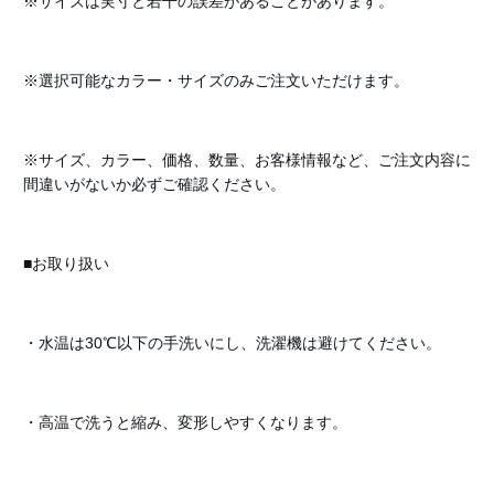
※サイズは実寸と若干の誤差があることがあります。
※選択可能なカラー・サイズのみご注文いただけます。
※サイズ、カラー、価格、数量、お客様情報など、ご注文内容に
間違いがないか必ずご確認ください。
■お取り扱い
・水温は30℃以下の手洗いにし、洗濯機は避けてください。
・高温で洗うと縮み、変形しやすくなります。