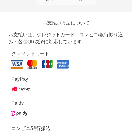
お支払い方法について
お支払いは、クレジットカード・コンビニ/銀行振り込
み・各種QR決済に対応しています。
クレジットカード
PayPay
Paidy
コンビニ/銀行振込