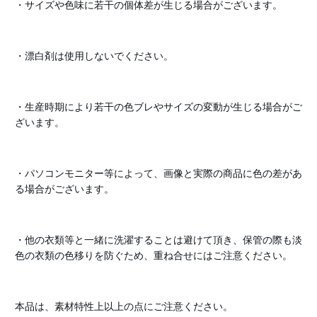
・サイズや色味に若干の個体差が生じる場合がございます。
・漂白剤は使用しないでください。
・生産時期により若干の色ブレやサイズの変動が生じる場合がご
ざいます。
・パソコンモニター等によって、画像と実際の商品に色の差があ
る場合がございます。
・他の衣類等と一緒に洗濯することは避けて頂き、保管の際も淡
色の衣類の色移りを防ぐため、重ね合せにはご注意ください。
本品は、素材特性上以上の点にご注意ください。