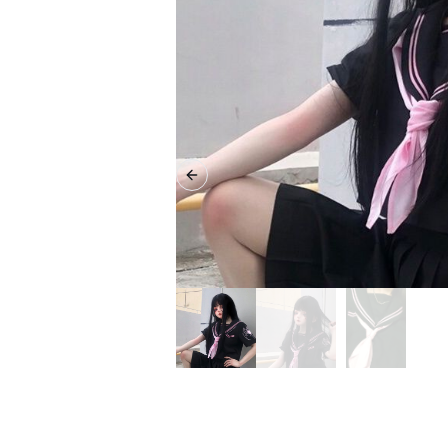
Previous slide