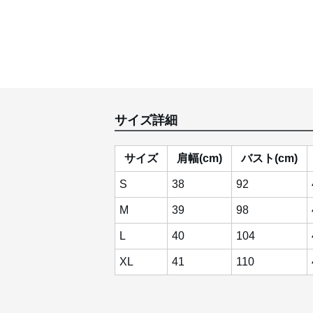
サイズ詳細
サイズ
肩幅(cm)
バスト(cm)
S
38
92
M
39
98
L
40
104
XL
41
110