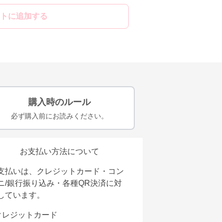
トに追加する
購入時のルール
必ず購入前にお読みください。
お支払い方法について
支払いは、クレジットカード・コン
ニ/銀行振り込み・各種QR決済に対
しています。
クレジットカード