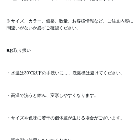
※サイズ、カラー、価格、数量、お客様情報など、ご注文内容に
間違いがないか必ずご確認ください。
■お取り扱い
・水温は30℃以下の手洗いにし、洗濯機は避けてください。
・高温で洗うと縮み、変形しやすくなります。
・サイズや色味に若干の個体差が生じる場合がございます。