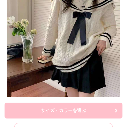
サイズ・カラーを選ぶ