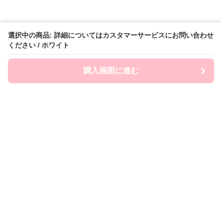
選択中の商品: 詳細についてはカスタマーサービスにお問い合わせ
ください / ホワイト
購入画面に進む
FairySailor
について