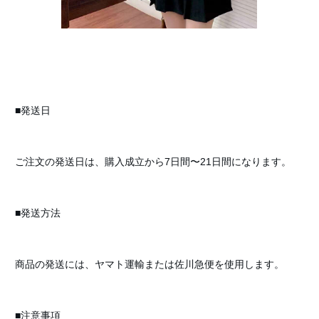
■発送日
ご注文の発送日は、購入成立から7日間〜21日間になります。
■発送方法
商品の発送には、ヤマト運輸または佐川急便を使用します。
■注意事項