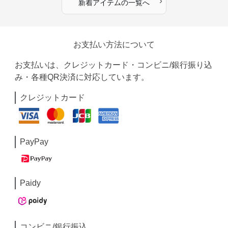
›
新着アイテムの一覧へ
お支払い方法について
お支払いは、クレジットカード・コンビニ/銀行振り込
み・各種QR決済に対応しています。
クレジットカード
PayPay
Paidy
コンビニ/銀行振込