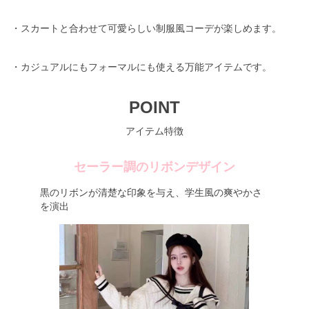
・スカートと合わせて可愛らしい制服風コーデが楽しめます。
・カジュアルにもフォーマルにも使える万能アイテムです。
POINT
アイテム特徴
セーラー調のリボンデザイン
黒のリボンが清楚な印象を与え、学生風の爽やかさ
を演出