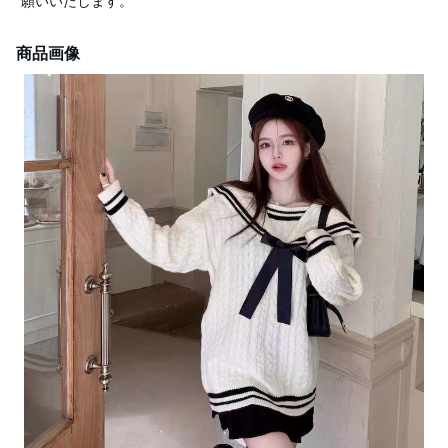
願いいたします。
商品画像