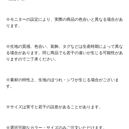
※モニターの設定により、実際の商品の色合いと異なる場合があ
ります。
※生地の質感、色合い、装飾、タグなどは生産時期によって異な
る場合があります。同じ商品でも若干の違いが生じる可能性があ
りますのでご了承ください。
※素材の特性上、生地のほつれ・シワが生じる場合がございま
す。
※サイズは実寸と若干の誤差があることがあります。
※選択可能なカラー・サイズのみご注文いただけます。