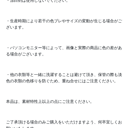
・漂白剤は使用しないでください。
・生産時期により若干の色ブレやサイズの変動が生じる場合がご
ざいます。
・パソコンモニター等によって、画像と実際の商品に色の差があ
る場合がございます。
・他の衣類等と一緒に洗濯することは避けて頂き、保管の際も淡
色の衣類の色移りを防ぐため、重ね合せにはご注意ください。
本品は、素材特性上以上の点にご注意ください。
ご了承頂ける場合のみご購入をいただけますよう、何卒宜しくお