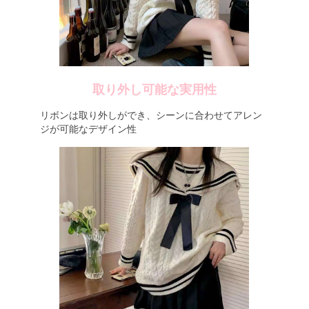
取り外し可能な実用性
リボンは取り外しができ、シーンに合わせてアレン
ジが可能なデザイン性