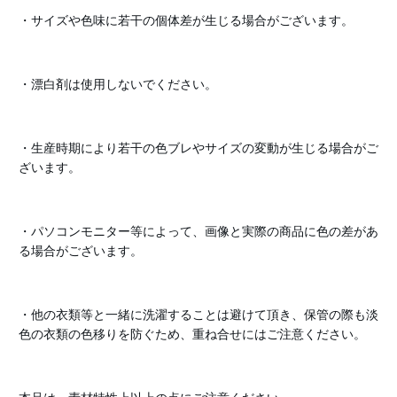
・サイズや色味に若干の個体差が生じる場合がございます。
・漂白剤は使用しないでください。
・生産時期により若干の色ブレやサイズの変動が生じる場合がご
ざいます。
・パソコンモニター等によって、画像と実際の商品に色の差があ
る場合がございます。
・他の衣類等と一緒に洗濯することは避けて頂き、保管の際も淡
色の衣類の色移りを防ぐため、重ね合せにはご注意ください。