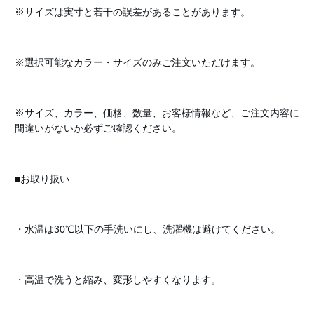
※サイズは実寸と若干の誤差があることがあります。
※選択可能なカラー・サイズのみご注文いただけます。
※サイズ、カラー、価格、数量、お客様情報など、ご注文内容に
間違いがないか必ずご確認ください。
■お取り扱い
・水温は30℃以下の手洗いにし、洗濯機は避けてください。
・高温で洗うと縮み、変形しやすくなります。