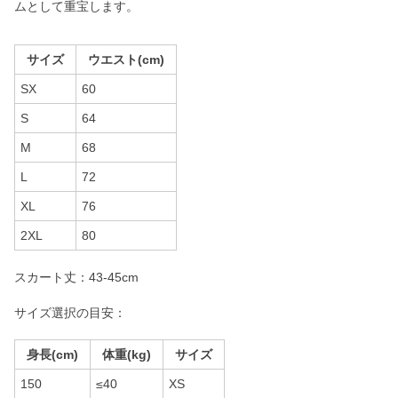
ムとして重宝します。
サイズ
ウエスト(cm)
SX
60
S
64
M
68
L
72
XL
76
2XL
80
スカート丈：43-45cm
サイズ選択の目安：
身長(cm)
体重(kg)
サイズ
150
≤40
XS