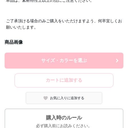
本品は、素材特性上以上の点にご注意ください。
ご了承頂ける場合のみご購入をいただけますよう、何卒宜しくお
願いいたします。
商品画像
サイズ・カラーを選ぶ
カートに追加する
お気に入りに追加する
購入時のルール
必ず購入前にお読みください。