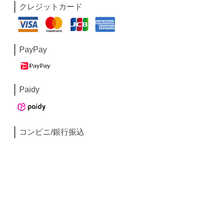
クレジットカード
PayPay
Paidy
コンビニ/銀行振込