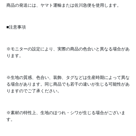
商品の発送には、ヤマト運輸または佐川急便を使用します。
■注意事項
※モニターの設定により、実際の商品の色合いと異なる場合があ
ります。
※生地の質感、色合い、装飾、タグなどは生産時期によって異な
る場合があります。同じ商品でも若干の違いが生じる可能性があ
りますのでご了承ください。
※素材の特性上、生地のほつれ・シワが生じる場合がございま
す。