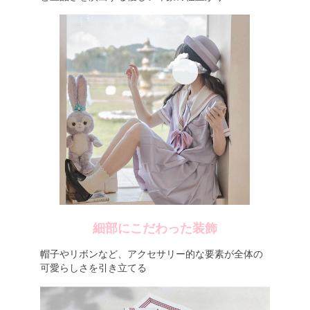
細部にこだわった装飾
帽子やリボンなど、アクセサリー的な要素が全体の
可愛らしさを引き立てる