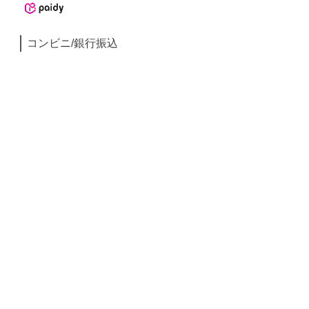
コンビニ/銀行振込