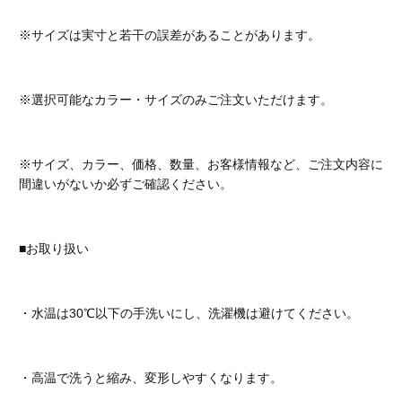
※サイズは実寸と若干の誤差があることがあります。
※選択可能なカラー・サイズのみご注文いただけます。
※サイズ、カラー、価格、数量、お客様情報など、ご注文内容に
間違いがないか必ずご確認ください。
■お取り扱い
・水温は30℃以下の手洗いにし、洗濯機は避けてください。
・高温で洗うと縮み、変形しやすくなります。