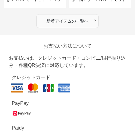
›
新着アイテムの一覧へ
お支払い方法について
お支払いは、クレジットカード・コンビニ/銀行振り込
み・各種QR決済に対応しています。
クレジットカード
PayPay
Paidy