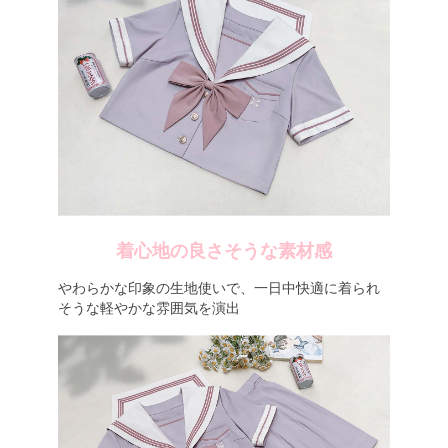
着心地の良さそうな素材感
やわらかな印象の生地使いで、一日中快適に着られ
そうな軽やかな雰囲気を演出