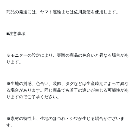
商品の発送には、ヤマト運輸または佐川急便を使用します。
■注意事項
※モニターの設定により、実際の商品の色合いと異なる場合があ
ります。
※生地の質感、色合い、装飾、タグなどは生産時期によって異な
る場合があります。同じ商品でも若干の違いが生じる可能性があ
りますのでご了承ください。
※素材の特性上、生地のほつれ・シワが生じる場合がございま
す。