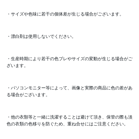
・サイズや色味に若干の個体差が生じる場合がございます。
・漂白剤は使用しないでください。
・生産時期により若干の色ブレやサイズの変動が生じる場合がご
ざいます。
・パソコンモニター等によって、画像と実際の商品に色の差があ
る場合がございます。
・他の衣類等と一緒に洗濯することは避けて頂き、保管の際も淡
色の衣類の色移りを防ぐため、重ね合せにはご注意ください。