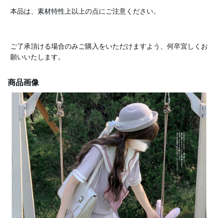
本品は、素材特性上以上の点にご注意ください。
ご了承頂ける場合のみご購入をいただけますよう、何卒宜しくお
願いいたします。
商品画像