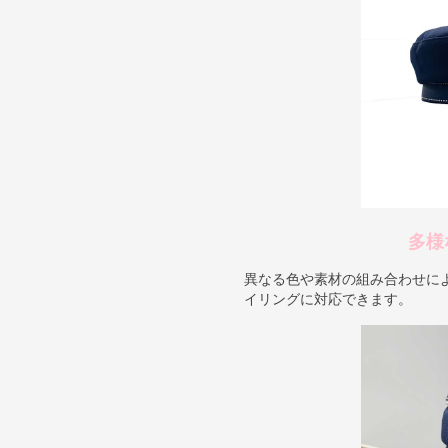
多様
異なる色や素材の組み合わせに
イリングに対応できます。