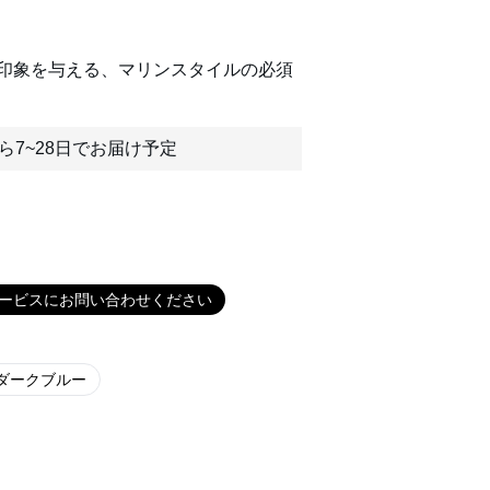
印象を与える、マリンスタイルの必須
ら7~28日でお届け予定
ービスにお問い合わせください
ダークブルー