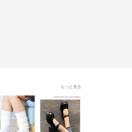
もっと見る