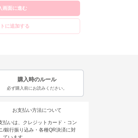
入画面に進む
トに追加する
購入時のルール
必ず購入前にお読みください。
お支払い方法について
支払いは、クレジットカード・コン
ニ/銀行振り込み・各種QR決済に対
しています。