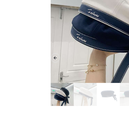
Previous slide