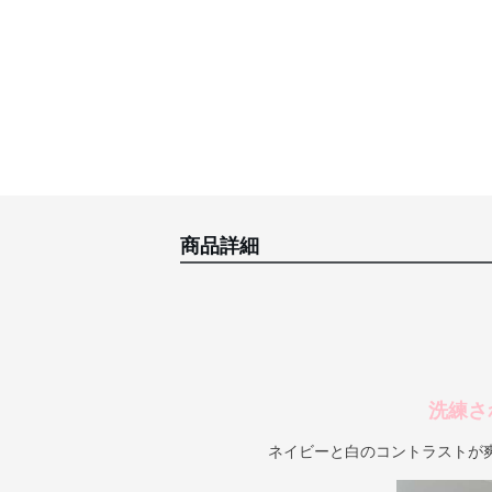
商品詳細
洗練さ
ネイビーと白のコントラストが