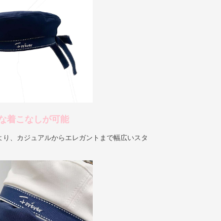
な着こなしが可能
より、カジュアルからエレガントまで幅広いスタ